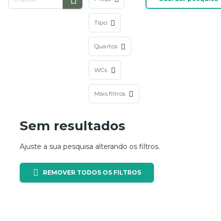
Tipo
Quartos
WCs
Mais filtros
Sem resultados
Ajuste a sua pesquisa alterando os filtros.
REMOVER TODOS OS FILTROS