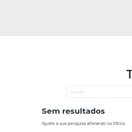
Sem resultados
Ajuste a sua pesquisa alterando os filtros.