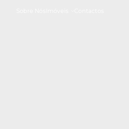
Sobre Nós
Imóveis
Contactos