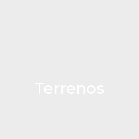
Terrenos