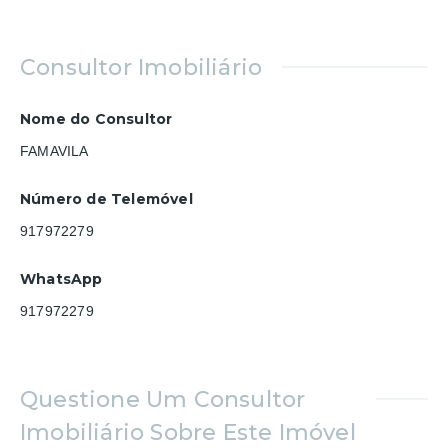
Consultor Imobiliário
Nome do Consultor
FAMAVILA
Número de Telemóvel
917972279
WhatsApp
917972279
Questione Um Consultor
Imobiliário Sobre Este Imóvel