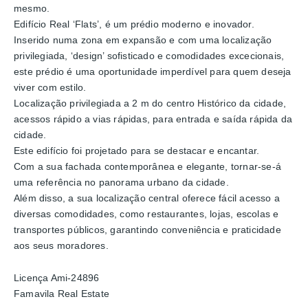
mesmo.
Edifício Real ‘Flats’, é um prédio moderno e inovador.
Inserido numa zona em expansão e com uma localização
privilegiada, ‘design’ sofisticado e comodidades excecionais,
este prédio é uma oportunidade imperdível para quem deseja
viver com estilo.
Localização privilegiada a 2 m do centro Histórico da cidade,
acessos rápido a vias rápidas, para entrada e saída rápida da
cidade.
Este edifício foi projetado para se destacar e encantar.
Com a sua fachada contemporânea e elegante, tornar-se-á
uma referência no panorama urbano da cidade.
Além disso, a sua localização central oferece fácil acesso a
diversas comodidades, como restaurantes, lojas, escolas e
transportes públicos, garantindo conveniência e praticidade
aos seus moradores.
Licença Ami-24896
Famavila Real Estate