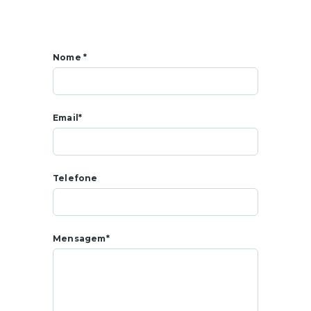
Nome *
Email*
Telefone
Mensagem*